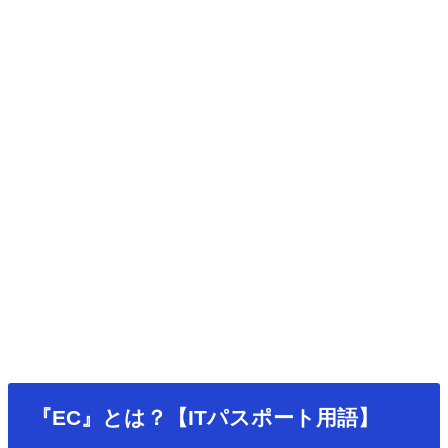
『EC』とは？【ITパスポート用語】