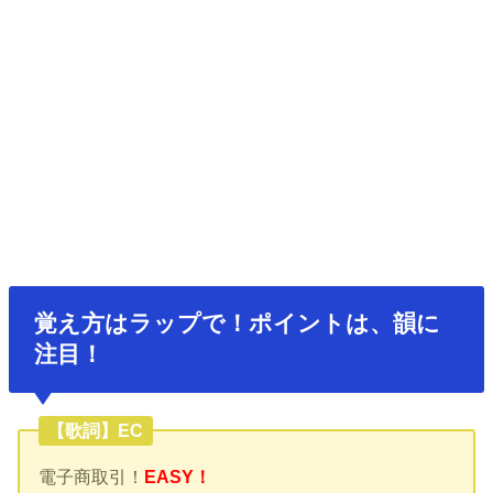
覚え方はラップで！ポイントは、韻に
注目！
【歌詞】EC
電子商取引！
EASY！