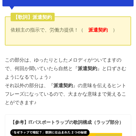
【歌詞】派遣契約
依頼主の指示で、労働力提供！（
派遣契約
）
この部分は、ゆったりとしたメロディがついてますの
で、何回か聞いていたら自然と『
派遣契約
』と口ずさむ
ようになるでしょう♪
それ以外の部分は、『
派遣契約
』の意味を伝えるヒント
フレーズになっているので、大まかな意味まで覚えるこ
とができます♪
【参考】
ITパスポートラップの歌詞構成（ラップ部分）