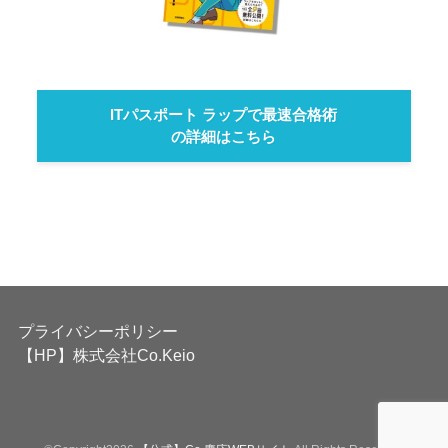
ITパスポート ラップで最速合格術
の詳細はこちら
プライバシーポリシー
【HP】株式会社Co.Keio