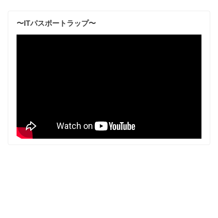
〜ITパスポートラップ〜