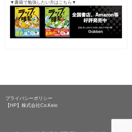
▼書籍で勉強したい方はこちら▼
プライバシーポリシー
【HP】株式会社Co.Keio