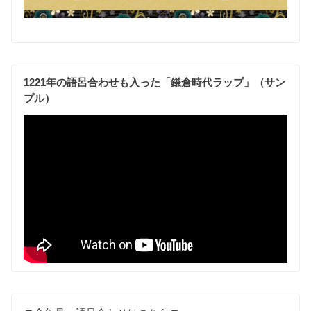
1221年の語呂合わせも入った「鎌倉時代ラップ」（サン
プル）