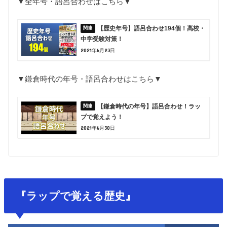
▼全年号・語呂合わせはこちら▼
【歴史年号】語呂合わせ194個！高校・
中学受験対策！
2021年6月23日
▼鎌倉時代の年号・語呂合わせはこちら▼
【鎌倉時代の年号】語呂合わせ！ラッ
プで覚えよう！
2021年6月30日
『ラップで覚える歴史』