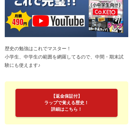
歴史の勉強はこれでマスター！
小学生、中学生の範囲を網羅してるので、中間・期末試
験にも使えます♪
【返金保証付】
ラップで覚える歴史！
詳細はこちら！