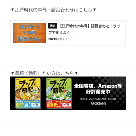
▼江戸時代の年号・語呂合わせはこちら▼
【江戸時代の年号】語呂合わせ！ラッ
プで覚えよう！
2021年7月2日
▼書籍で勉強したい方はこちら▼