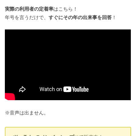
実際の利用者の定着率
はこちら！
年号を言うだけで、
すぐにその年の出来事を回答
！
※音声は出ません。