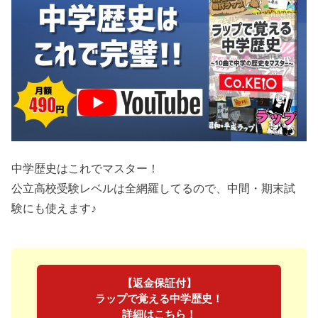
中学歴史はこれでマスター！
公立高校受験レベルは全網羅してるので、中間・期末試
験にも使えます♪
【返金保証付】
ラップで覚える中学歴史！
詳細はこちら！