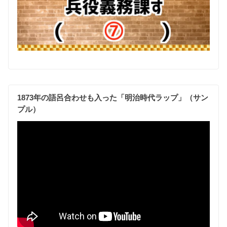
1873年の語呂合わせも入った「明治時代ラップ」（サン
プル）