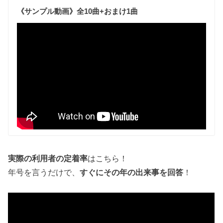
《サンプル動画》全10曲+おまけ1曲
実際の利用者の定着率
はこちら！
年号を言うだけで、
すぐにその年の出来事を回答
！