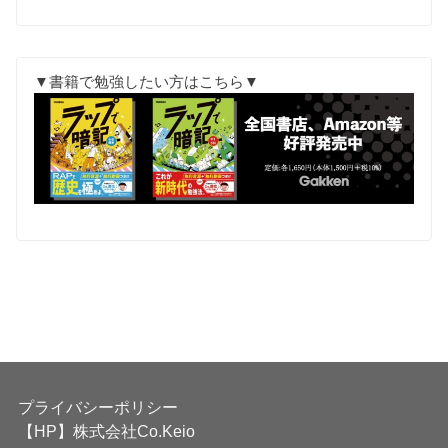
▼書籍で勉強したい方はこちら▼
プライバシーポリシー
【HP】株式会社Co.Keio