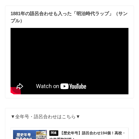
1881年の語呂合わせも入った「明治時代ラップ」（サン
プル）
▼全年号・語呂合わせはこちら▼
【歴史年号】語呂合わせ194個！高校・