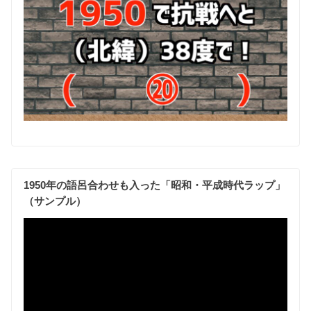
1950年の語呂合わせも入った「昭和・平成時代ラップ」
（サンプル）