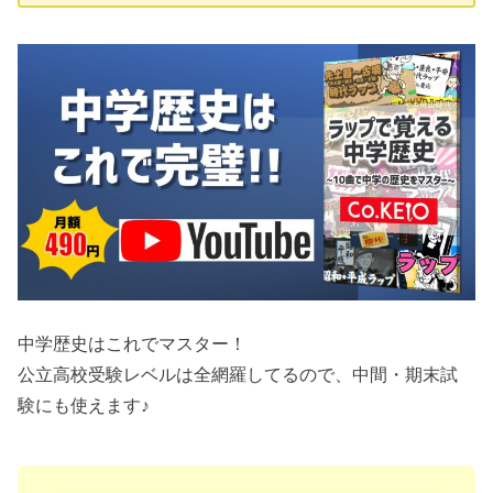
中学歴史はこれでマスター！
公立高校受験レベルは全網羅してるので、中間・期末試
験にも使えます♪