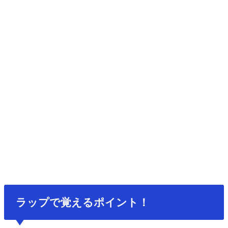
ラップで覚えるポイント！