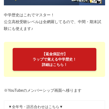
中学歴史はこれでマスター！
公立高校受験レベルは全網羅してるので、中間・期末試
験にも使えます♪
【返金保証付】
ラップで覚える中学歴史！
詳細はこちら！
※YouTubeのメンバーシップ画面へ移ります
▼全年号・語呂合わせはこちら▼