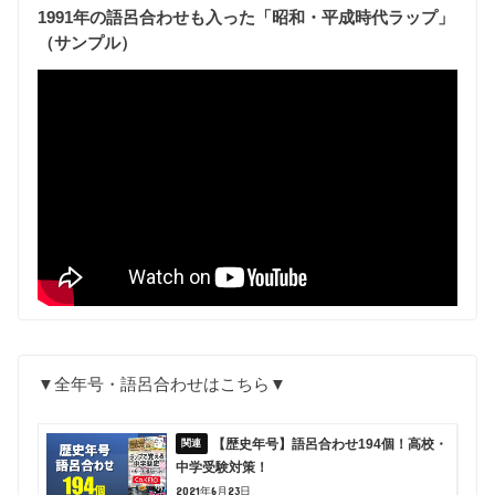
1991年の語呂合わせも入った「昭和・平成時代ラップ」
（サンプル）
▼全年号・語呂合わせはこちら▼
【歴史年号】語呂合わせ194個！高校・
中学受験対策！
2021年6月23日