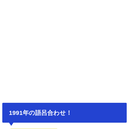
1991年の語呂合わせ！