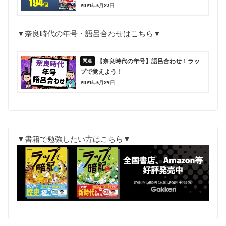
2021年6月23日
▼奈良時代の年号・語呂合わせはこちら▼
【奈良時代の年号】語呂合わせ！ラッ
プで覚えよう！
2021年6月29日
▼書籍で勉強したい方はこちら▼