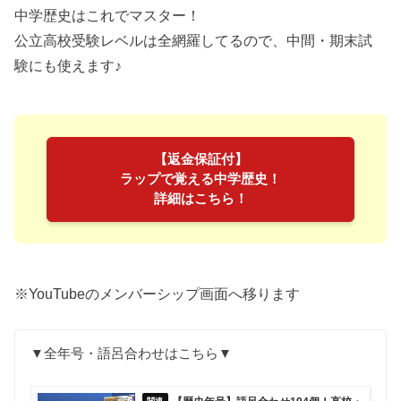
中学歴史はこれでマスター！
公立高校受験レベルは全網羅してるので、中間・期末試
験にも使えます♪
【返金保証付】
ラップで覚える中学歴史！
詳細はこちら！
※YouTubeのメンバーシップ画面へ移ります
▼全年号・語呂合わせはこちら▼