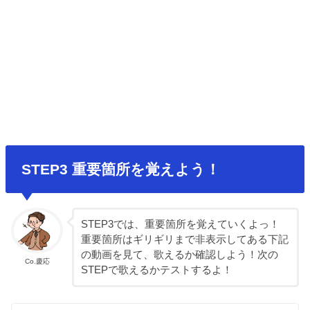
岩倉使節団
STEP3 重要箇所を覚えよう！
STEP3では、重要箇所を覚えていくよっ！
重要箇所はギリギリまで非表示してある下記
の動画を見て、歌えるか確認しよう！次の
Co.慶応
STEPで歌えるかテストするよ！