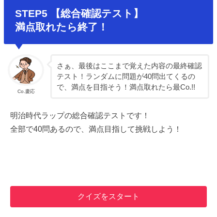
STEP5 【総合確認テスト】
満点取れたら終了！
さぁ、最後はここまで覚えた内容の最終確認
テスト！ランダムに問題が40問出てくるの
で、満点を目指そう！満点取れたら最Co.!!
Co.慶応
明治時代ラップの総合確認テストです！
全部で40
問あるので、満点目指して挑戦しよう！
クイズをスタート