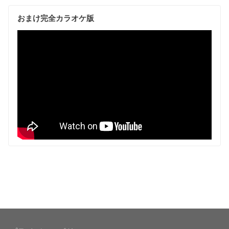
おまけ完全カラオケ版