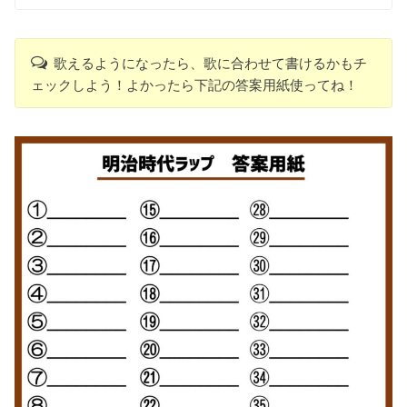
歌えるようになったら、歌に合わせて書けるかもチ
ェックしよう！よかったら下記の答案用紙使ってね！