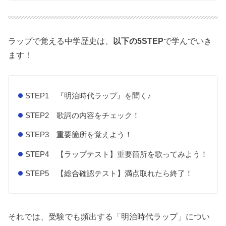
ラップで覚える中学歴史は、
以下の5STEP
で学んでいき
ます！
STEP1 『明治時代ラップ』を聞く♪
STEP2 歌詞の内容をチェック！
STEP3 重要箇所を覚えよう！
STEP4 【ラップテスト】重要箇所を歌ってみよう！
STEP5 【総合確認テスト】満点取れたら終了！
それでは、受験でも頻出する「明治時代ラップ」につい