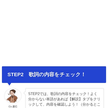
STEP2 歌詞の内容をチェック！
STEP2では、歌詞の内容をチェック！よく
分からない単語があれば【解説】タブをクリ
ックして、内容を確認しよう！（分かるとこ
Co.慶応