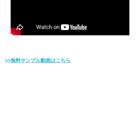
>>無料サンプル動画はこちら