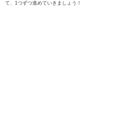
て、1つずつ進めていきましょう！